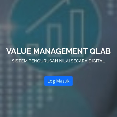
VALUE MANAGEMENT QLAB
SISTEM PENGURUSAN NILAI SECARA DIGITAL
Log Masuk